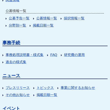
関連情報
公募情報一覧
公募予告一覧
公募情報一覧
採択情報一覧
分野別一覧
掲載日順一覧
事務手続
事務処理説明書・様式集
FAQ
研究費の運用
過去の様式集
ニュース
プレスリリース
トピックス
事業に関するお知らせ
その他お知らせ
掲載日順一覧
イベント