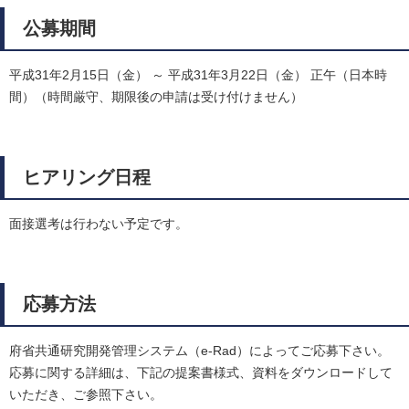
公募期間
平成31年2月15日（金） ～ 平成31年3月22日（金） 正午（日本時
間）（時間厳守、期限後の申請は受け付けません）
ヒアリング日程
面接選考は行わない予定です。
応募方法
府省共通研究開発管理システム（e-Rad）によってご応募下さい。
応募に関する詳細は、下記の提案書様式、資料をダウンロードして
いただき、ご参照下さい。