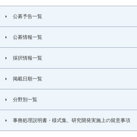
公募予告一覧
公募情報一覧
採択情報一覧
掲載日順一覧
分野別一覧
事務処理説明書・様式集、研究開発実施上の留意事項