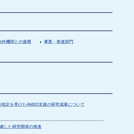
内外機関との連携
事業・推進部門
指定を受けたAMED支援の研究成果について
慮した研究開発の推進