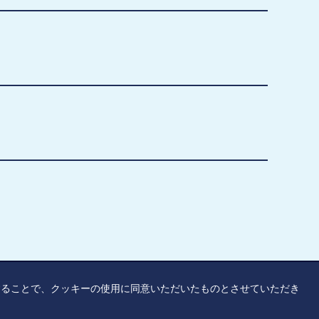
覧することで、クッキーの使用に同意いただいたものとさせていただき