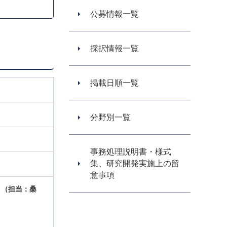
公募情報一覧
採択情報一覧
掲載日順一覧
分野別一覧
事務処理説明書・様式
集、研究開発実施上の留
意事項
（担当：桑