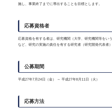
施し、事業終了までに導出することを目標とします。
応募資格者
応募資格を有する者は、研究機関（大学、研究機関等をい
など、研究の実施の責任を有する研究者（研究開発代表者
公募期間
平成27年7月24日（金） ～ 平成27年8月11日（火）
応募方法