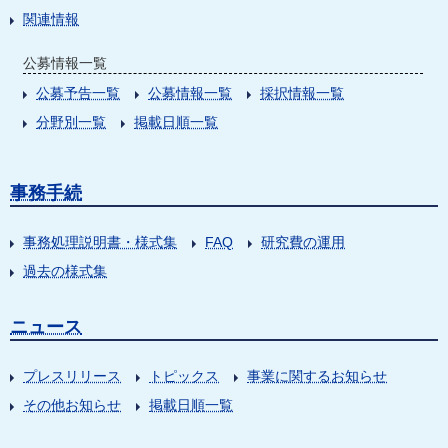
関連情報
公募情報一覧
公募予告一覧
公募情報一覧
採択情報一覧
分野別一覧
掲載日順一覧
事務手続
事務処理説明書・様式集
FAQ
研究費の運用
過去の様式集
ニュース
プレスリリース
トピックス
事業に関するお知らせ
その他お知らせ
掲載日順一覧