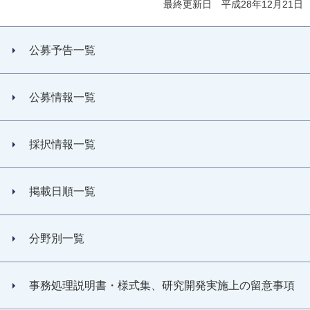
最終更新日 平成28年12月21日
公募予告一覧
公募情報一覧
採択情報一覧
掲載日順一覧
分野別一覧
事務処理説明書・様式集、研究開発実施上の留意事項