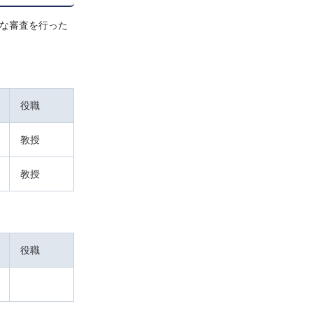
な審査を行った
役職
教授
教授
役職