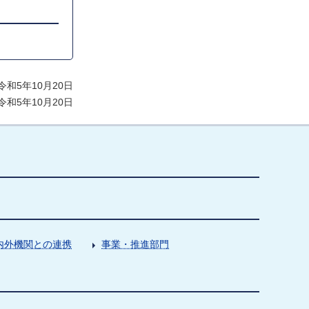
和5年10月20日
和5年10月20日
内外機関との連携
事業・推進部門