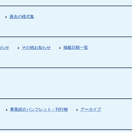
過去の様式集
知らせ
その他お知らせ
掲載日順一覧
事業紹介パンフレット・刊行物
アーカイブ