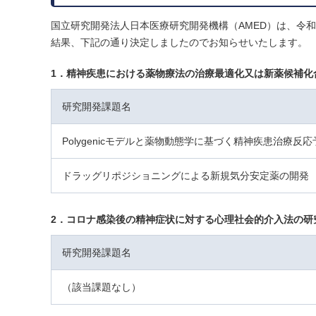
国立研究開発法人日本医療研究開発機構（AMED）は、令和
結果、下記の通り決定しましたのでお知らせいたします。
1．精神疾患における薬物療法の治療最適化又は新薬候補化
研究開発課題名
Polygenicモデルと薬物動態学に基づく精神疾患治療反
ドラッグリポジショニングによる新規気分安定薬の開発
2．コロナ感染後の精神症状に対する心理社会的介入法の研
研究開発課題名
（該当課題なし）