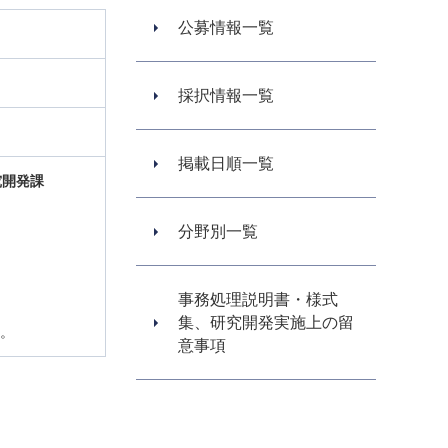
公募情報一覧
採択情報一覧
掲載日順一覧
究開発課
分野別一覧
事務処理説明書・様式
集、研究開発実施上の留
す。
意事項