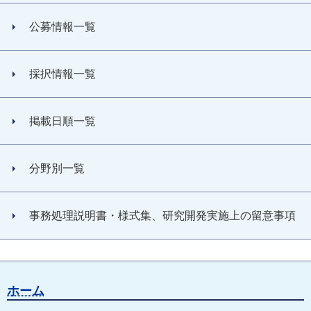
公募情報一覧
採択情報一覧
掲載日順一覧
分野別一覧
事務処理説明書・様式集、研究開発実施上の留意事項
ホーム