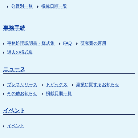
分野別一覧
掲載日順一覧
事務手続
事務処理説明書・様式集
FAQ
研究費の運用
過去の様式集
ニュース
プレスリリース
トピックス
事業に関するお知らせ
その他お知らせ
掲載日順一覧
イベント
イベント