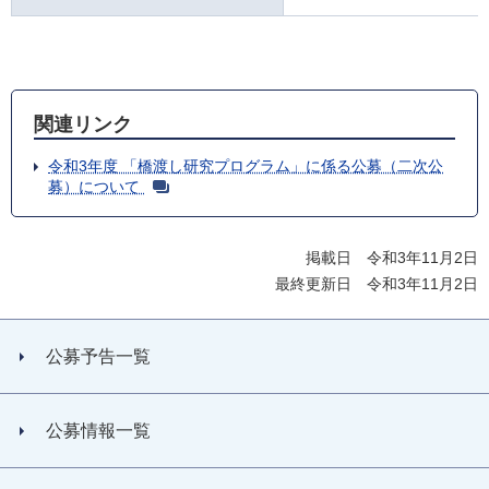
関連リンク
令和3年度 「橋渡し研究プログラム」に係る公募（二次公
募）について
掲載日 令和3年11月2日
最終更新日 令和3年11月2日
公募予告一覧
公募情報一覧