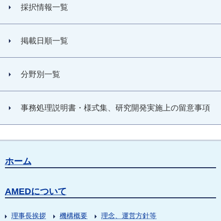
採択情報一覧
掲載日順一覧
分野別一覧
事務処理説明書・様式集、研究開発実施上の留意事項
ホーム
AMEDについて
理事長挨拶
機構概要
理念、運営方針等