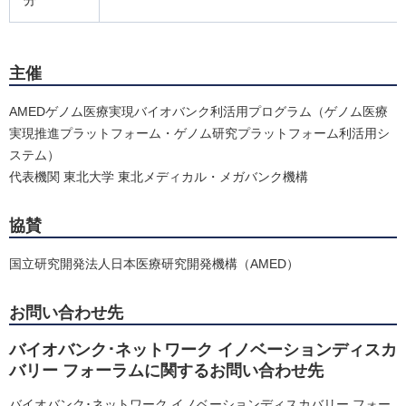
分
主催
AMEDゲノム医療実現バイオバンク利活用プログラム（ゲノム医療
実現推進プラットフォーム・ゲノム研究プラットフォーム利活用シ
ステム）
代表機関 東北大学 東北メディカル・メガバンク機構
協賛
国立研究開発法人日本医療研究開発機構（AMED）
お問い合わせ先
バイオバンク･ネットワーク イノベーションディスカ
バリー フォーラムに関するお問い合わせ先
バイオバンク･ネットワーク イノベーションディスカバリー フォー