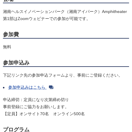
湘南ヘルスイノベーションパーク（湘南アイパーク）Amphitheater
第1部はZoomウェビナーでの参加が可能です。
参加費
無料
参加申込み
下記リンク先の参加申込フォームより、事前にご登録ください。
参加申込みはこちら
申込締切：定員になり次第締め切り
事前登録にご協力をお願いします。
【定員】オンサイト70名 オンライン500名
プログラム