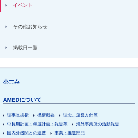
イベント
その他お知らせ
掲載日一覧
ホーム
AMEDについて
理事長挨拶
機構概要
理念、運営方針等
中長期計画・年度計画・報告等
海外事業所の活動報告
国内外機関との連携
事業・推進部門