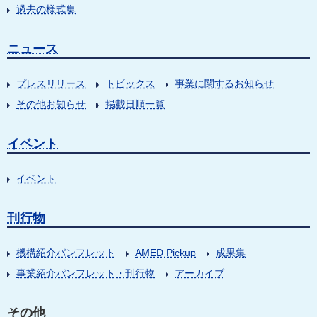
過去の様式集
ニュース
プレスリリース
トピックス
事業に関するお知らせ
その他お知らせ
掲載日順一覧
イベント
イベント
刊行物
機構紹介パンフレット
AMED Pickup
成果集
事業紹介パンフレット・刊行物
アーカイブ
その他