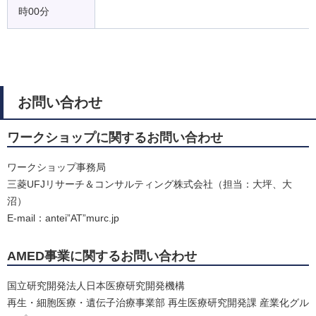
時00分
お問い合わせ
ワークショップに関するお問い合わせ
ワークショップ事務局
三菱UFJリサーチ＆コンサルティング株式会社（担当：大坪、大
沼）
E-mail：antei”AT”murc.jp
AMED事業に関するお問い合わせ
国立研究開発法人日本医療研究開発機構
再生・細胞医療・遺伝子治療事業部 再生医療研究開発課 産業化グル