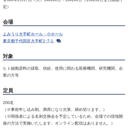
定）
会場
よみうり大手町ホール・小ホール
東京都千代田区大手町1ｰ7-1
対象
ヒト細胞原料の採取、供給、使用に関わる医療機関、研究機関、企
業の方等
定員
200名
（※事前申し込み制。満席になり次第、締め切ります。）
（※関係者による名刺交換会を予定しているため、会場での現地開
催の方法で実施いたします。オンライン配信はありません。）