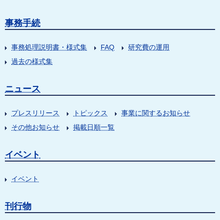
事務手続
事務処理説明書・様式集
FAQ
研究費の運用
過去の様式集
ニュース
プレスリリース
トピックス
事業に関するお知らせ
その他お知らせ
掲載日順一覧
イベント
イベント
刊行物