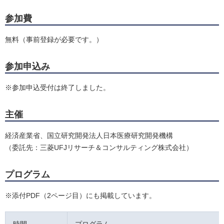
参加費
無料（事前登録が必要です。）
参加申込み
※参加申込受付は終了しました。
主催
経済産業省、国立研究開発法人日本医療研究開発機構
（委託先：三菱UFJリサーチ＆コンサルティング株式会社）
プログラム
※添付PDF（2ページ目）にも掲載しています。