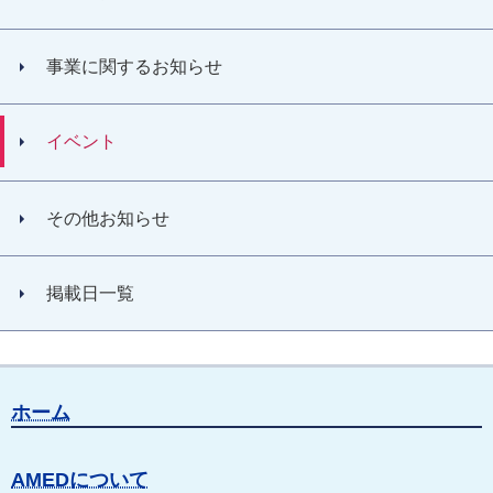
事業に関するお知らせ
イベント
その他お知らせ
掲載日一覧
ホーム
AMEDについて