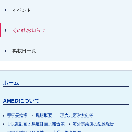
イベント
その他お知らせ
掲載日一覧
ホーム
AMEDについて
理事長挨拶
機構概要
理念、運営方針等
中長期計画・年度計画・報告等
海外事業所の活動報告