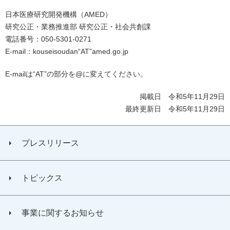
日本医療研究開発機構（AMED）
研究公正・業務推進部 研究公正・社会共創課
電話番号：050-5301-0271
E-mail：kouseisoudan“AT”amed.go.jp
E-mailは“AT”の部分を@に変えてください。
掲載日 令和5年11月29日
最終更新日 令和5年11月29日
プレスリリース
トピックス
事業に関するお知らせ