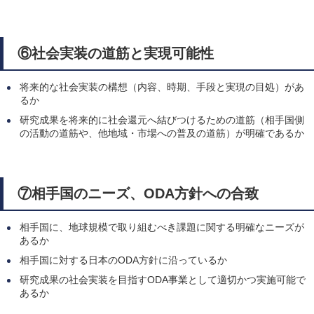
⑥社会実装の道筋と実現可能性
将来的な社会実装の構想（内容、時期、手段と実現の目処）があ
るか
研究成果を将来的に社会還元へ結びつけるための道筋（相手国側
の活動の道筋や、他地域・市場への普及の道筋）が明確であるか
⑦相手国のニーズ、ODA方針への合致
相手国に、地球規模で取り組むべき課題に関する明確なニーズが
あるか
相手国に対する日本のODA方針に沿っているか
研究成果の社会実装を目指すODA事業として適切かつ実施可能で
あるか