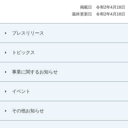
掲載日 令和2年4月18日
最終更新日 令和2年4月18日
プレスリリース
トピックス
事業に関するお知らせ
イベント
その他お知らせ