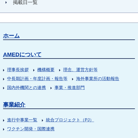
掲載日一覧
ホーム
AMEDについて
理事長挨拶
機構概要
理念、運営方針等
中長期計画・年度計画・報告等
海外事業所の活動報告
国内外機関との連携
事業・推進部門
事業紹介
進行中事業一覧
統合プロジェクト（PJ）
ワクチン開発・国際連携