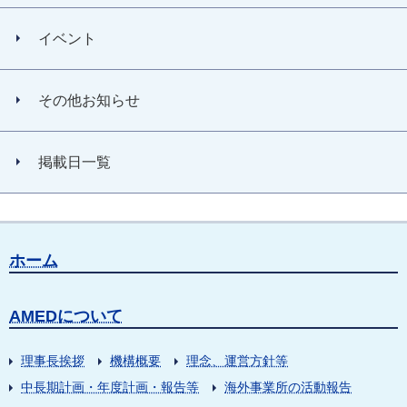
イベント
その他お知らせ
掲載日一覧
ホーム
AMEDについて
理事長挨拶
機構概要
理念、運営方針等
中長期計画・年度計画・報告等
海外事業所の活動報告