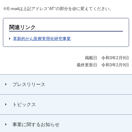
※E-mailは上記アドレス“AT”の部分を@に変えてください。
関連リンク
革新的がん医療実用化研究事業
掲載日 令和3年2月9日
最終更新日 令和3年2月9日
プレスリリース
トピックス
事業に関するお知らせ