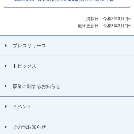
掲載日 令和3年3月2日
最終更新日 令和3年3月2日
プレスリリース
トピックス
事業に関するお知らせ
イベント
その他お知らせ