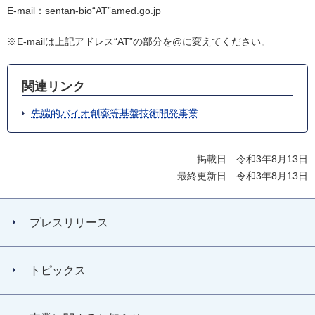
E-mail：sentan-bio“AT”amed.go.jp
※E-mailは上記アドレス“AT”の部分を@に変えてください。
関連リンク
先端的バイオ創薬等基盤技術開発事業
掲載日 令和3年8月13日
最終更新日 令和3年8月13日
プレスリリース
トピックス