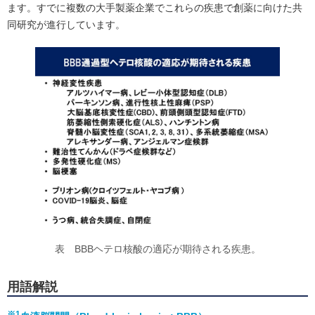
ます。すでに複数の大手製薬企業でこれらの疾患で創薬に向けた共
同研究が進行しています。
表 BBBヘテロ核酸の適応が期待される疾患。
用語解説
※1