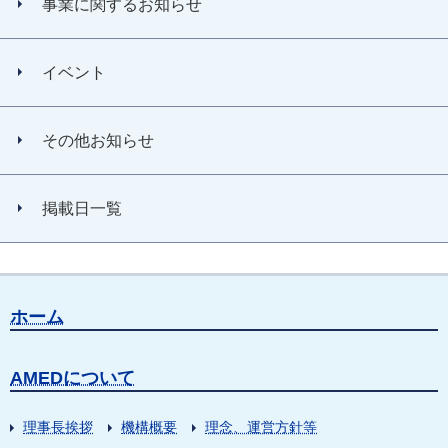
事業に関するお知らせ
イベント
その他お知らせ
掲載日一覧
ホーム
AMEDについて
理事長挨拶
機構概要
理念、運営方針等