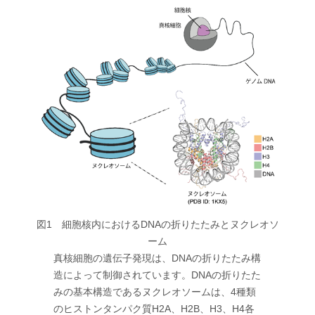
図1 細胞核内におけるDNAの折りたたみとヌクレオソ
ーム
真核細胞の遺伝子発現は、DNAの折りたたみ構
造によって制御されています。DNAの折りたた
みの基本構造であるヌクレオソームは、4種類
のヒストンタンパク質H2A、H2B、H3、H4各