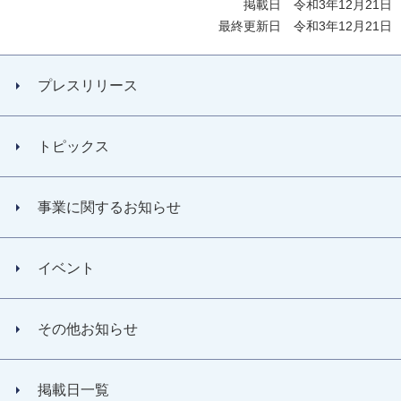
掲載日 令和3年12月21日
最終更新日 令和3年12月21日
プレスリリース
トピックス
事業に関するお知らせ
イベント
その他お知らせ
掲載日一覧