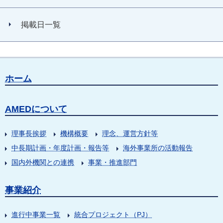
掲載日一覧
ホーム
AMEDについて
理事長挨拶
機構概要
理念、運営方針等
中長期計画・年度計画・報告等
海外事業所の活動報告
国内外機関との連携
事業・推進部門
事業紹介
進行中事業一覧
統合プロジェクト（PJ）