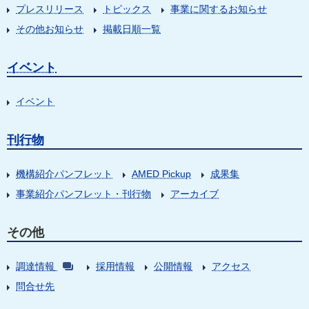
プレスリリース
トピックス
事業に関するお知らせ
その他お知らせ
掲載日順一覧
イベント
イベント
刊行物
機構紹介パンフレット
AMED Pickup
成果集
事業紹介パンフレット・刊行物
アーカイブ
その他
調達情報
採用情報
公開情報
アクセス
問合せ先