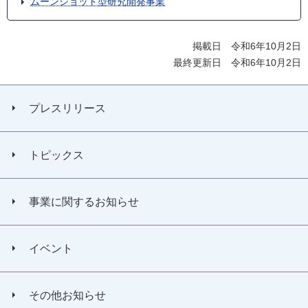
ムーンショット型研究開発事業
掲載日 令和6年10月2日
最終更新日 令和6年10月2日
プレスリリース
トピックス
事業に関するお知らせ
イベント
その他お知らせ