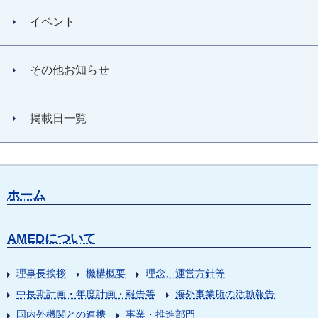
イベント
その他お知らせ
掲載日一覧
ホーム
AMEDについて
理事長挨拶
機構概要
理念、運営方針等
中長期計画・年度計画・報告等
海外事業所の活動報告
国内外機関との連携
事業・推進部門