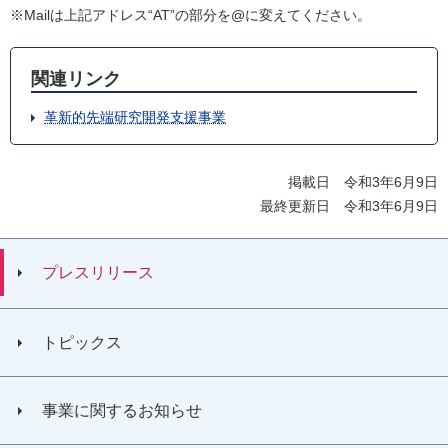
※Mailは上記アドレス“AT”の部分を@に変えてください。
関連リンク
革新的先端研究開発支援事業
掲載日 令和3年6月9日
最終更新日 令和3年6月9日
プレスリリース
トピックス
事業に関するお知らせ