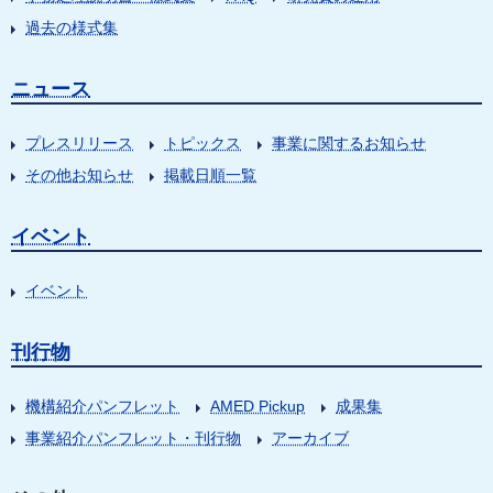
過去の様式集
ニュース
プレスリリース
トピックス
事業に関するお知らせ
その他お知らせ
掲載日順一覧
イベント
イベント
刊行物
機構紹介パンフレット
AMED Pickup
成果集
事業紹介パンフレット・刊行物
アーカイブ