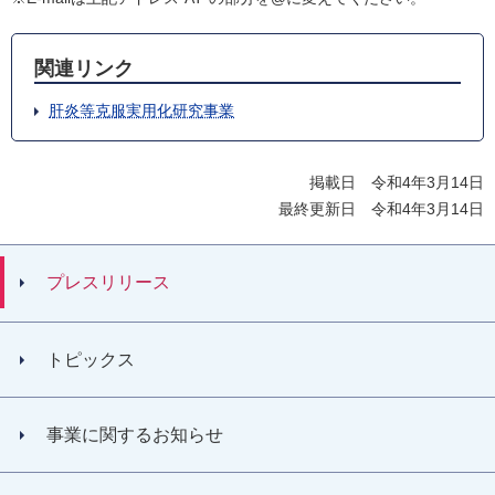
関連リンク
肝炎等克服実用化研究事業
掲載日 令和4年3月14日
最終更新日 令和4年3月14日
プレスリリース
トピックス
事業に関するお知らせ