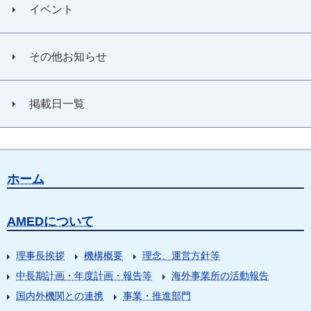
イベント
その他お知らせ
掲載日一覧
ホーム
AMEDについて
理事長挨拶
機構概要
理念、運営方針等
中長期計画・年度計画・報告等
海外事業所の活動報告
国内外機関との連携
事業・推進部門