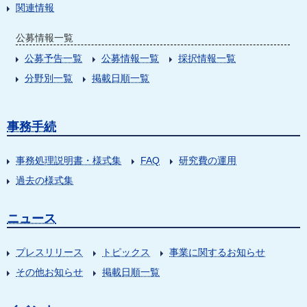
関連情報
公募情報一覧
公募予告一覧
公募情報一覧
採択情報一覧
分野別一覧
掲載日順一覧
事務手続
事務処理説明書・様式集
FAQ
研究費の運用
過去の様式集
ニュース
プレスリリース
トピックス
事業に関するお知らせ
その他お知らせ
掲載日順一覧