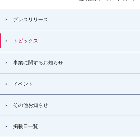
プレスリリース
トピックス
事業に関するお知らせ
イベント
その他お知らせ
掲載日一覧