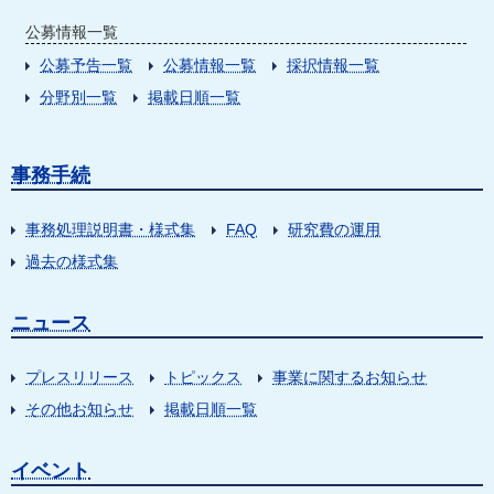
公募情報一覧
公募予告一覧
公募情報一覧
採択情報一覧
分野別一覧
掲載日順一覧
事務手続
事務処理説明書・様式集
FAQ
研究費の運用
過去の様式集
ニュース
プレスリリース
トピックス
事業に関するお知らせ
その他お知らせ
掲載日順一覧
イベント