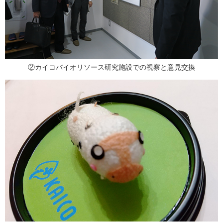
②カイコバイオリソース研究施設での視察と意見交換