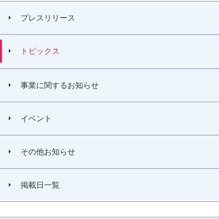
プレスリリース
トピックス
事業に関するお知らせ
イベント
その他お知らせ
掲載日一覧