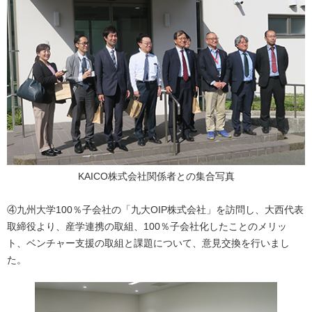
KAICO株式会社関係者との集合写真
④九州大学100％子会社の「九大OIP株式会社」を訪問し、大西代表
取締役より、産学連携の取組、100％子会社化したことのメリッ
ト、ベンチャー支援の取組と課題について、意見交換を行いまし
た。