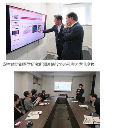
⑤生体防御医学研究所関連施設での視察と意見交換