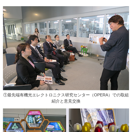
①最先端有機光エレクトロニクス研究センター（OPERA）での取組
紹介と意見交換