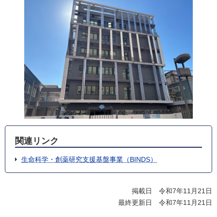
関連リンク
生命科学・創薬研究支援基盤事業（BINDS）
掲載日 令和7年11月21日
最終更新日 令和7年11月21日