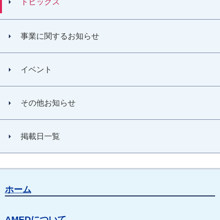
トピックス
事業に関するお知らせ
イベント
その他お知らせ
掲載日一覧
ホーム
AMEDについて