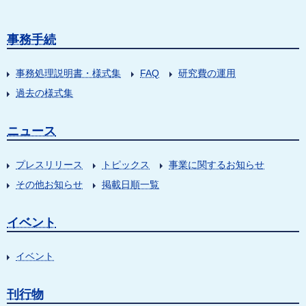
事務手続
事務処理説明書・様式集
FAQ
研究費の運用
過去の様式集
ニュース
プレスリリース
トピックス
事業に関するお知らせ
その他お知らせ
掲載日順一覧
イベント
イベント
刊行物