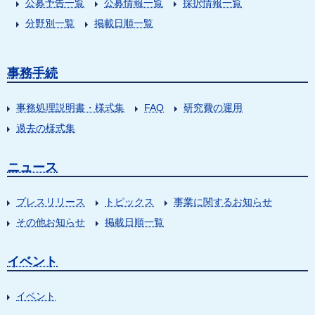
公募予告一覧
公募情報一覧
採択情報一覧
分野別一覧
掲載日順一覧
事務手続
事務処理説明書・様式集
FAQ
研究費の運用
過去の様式集
ニュース
プレスリリース
トピックス
事業に関するお知らせ
その他お知らせ
掲載日順一覧
イベント
イベント