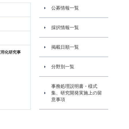
公募情報一覧
採択情報一覧
掲載日順一覧
実用化研究事
分野別一覧
事務処理説明書・様式
集、研究開発実施上の留
意事項