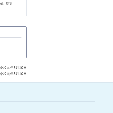
松山 晃文
令和元年6月10日
令和元年6月10日