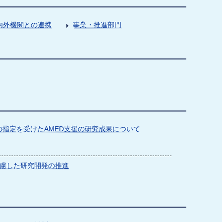
内外機関との連携
事業・推進部門
指定を受けたAMED支援の研究成果について
慮した研究開発の推進