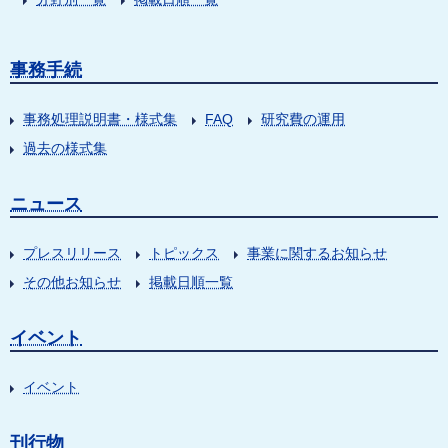
事務手続
事務処理説明書・様式集
FAQ
研究費の運用
過去の様式集
ニュース
プレスリリース
トピックス
事業に関するお知らせ
その他お知らせ
掲載日順一覧
イベント
イベント
刊行物