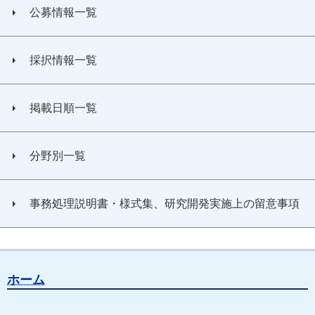
公募情報一覧
採択情報一覧
掲載日順一覧
分野別一覧
事務処理説明書・様式集、研究開発実施上の留意事項
ホーム