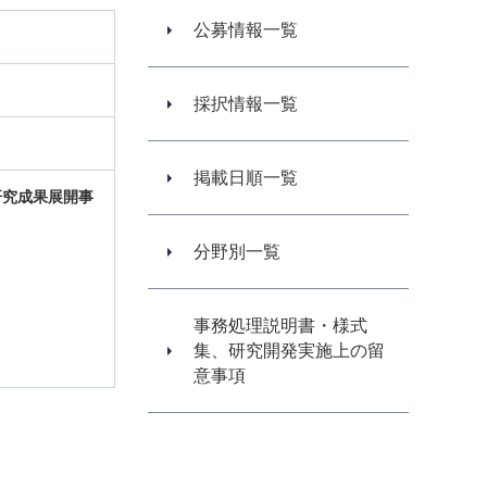
公募情報一覧
採択情報一覧
掲載日順一覧
研究成果展開事
分野別一覧
事務処理説明書・様式
集、研究開発実施上の留
意事項