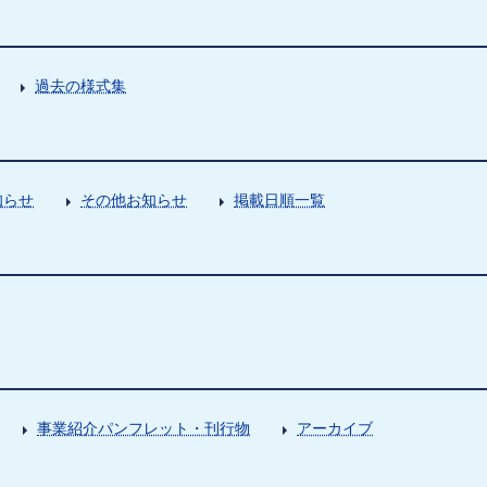
過去の様式集
知らせ
その他お知らせ
掲載日順一覧
事業紹介パンフレット・刊行物
アーカイブ