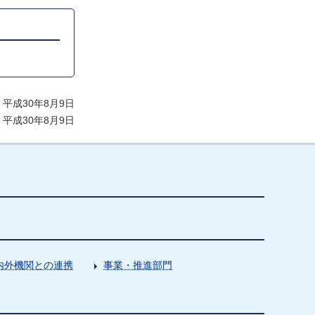
平成30年8月9日
平成30年8月9日
内外機関との連携
事業・推進部門