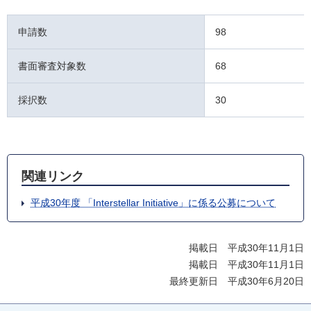
申請数
98
書面審査対象数
68
採択数
30
関連リンク
平成30年度 「Interstellar Initiative」に係る公募について
掲載日 平成30年11月1日
掲載日 平成30年11月1日
最終更新日 平成30年6月20日