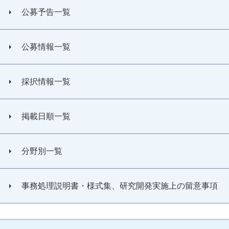
公募予告一覧
公募情報一覧
採択情報一覧
掲載日順一覧
分野別一覧
事務処理説明書・様式集、研究開発実施上の留意事項