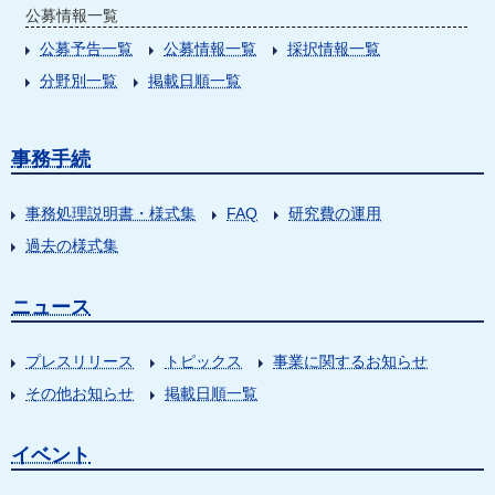
公募情報一覧
公募予告一覧
公募情報一覧
採択情報一覧
分野別一覧
掲載日順一覧
事務手続
事務処理説明書・様式集
FAQ
研究費の運用
過去の様式集
ニュース
プレスリリース
トピックス
事業に関するお知らせ
その他お知らせ
掲載日順一覧
イベント