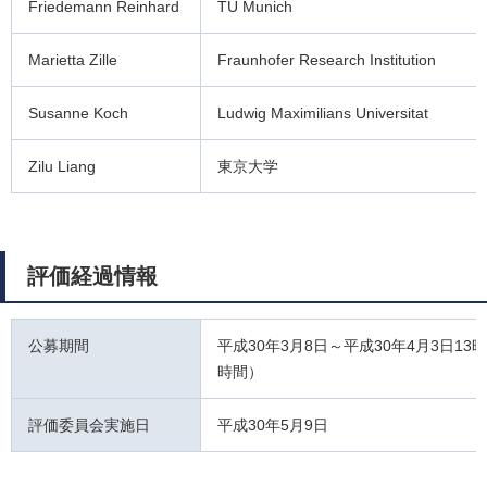
Friedemann Reinhard
TU Munich
Marietta Zille
Fraunhofer Research Institution
Susanne Koch
Ludwig Maximilians Universitat
Zilu Liang
東京大学
評価経過情報
公募期間
平成30年3月8日～平成30年4月3日13
時間）
評価委員会実施日
平成30年5月9日