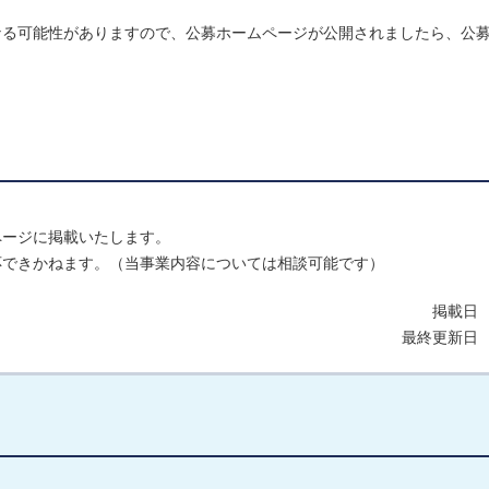
なる可能性がありますので、公募ホームページが公開されましたら、公
ページに掲載いたします。
応できかねます。（当事業内容については相談可能です）
掲載日 
最終更新日 