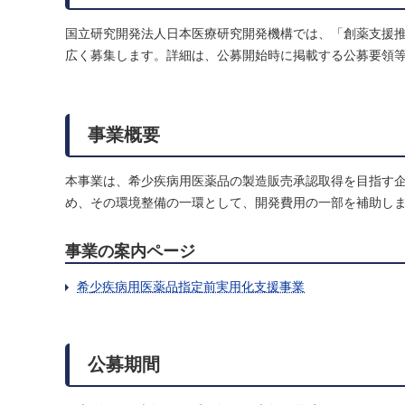
国立研究開発法人日本医療研究開発機構では、「創薬支援
広く募集します。詳細は、公募開始時に掲載する公募要領
事業概要
本事業は、希少疾病用医薬品の製造販売承認取得を目指す
め、その環境整備の一環として、開発費用の一部を補助し
事業の案内ページ
希少疾病用医薬品指定前実用化支援事業
公募期間