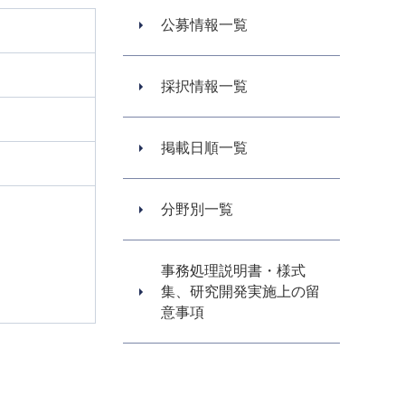
公募情報一覧
採択情報一覧
掲載日順一覧
分野別一覧
事務処理説明書・様式
集、研究開発実施上の留
意事項