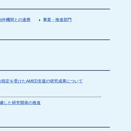
内外機関との連携
事業・推進部門
指定を受けたAMED支援の研究成果について
慮した研究開発の推進