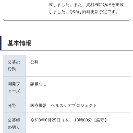
載しました。また、資料欄にQ&Aを掲載
しました。Q&Aは随時更新予定です。
基本情報
公募の
公募
段階
開発フ
該当なし
ェーズ
分野
医療機器・ヘルスケアプロジェクト
公募締
令和8年6月25日（木） 13時00分【厳守】
め切り