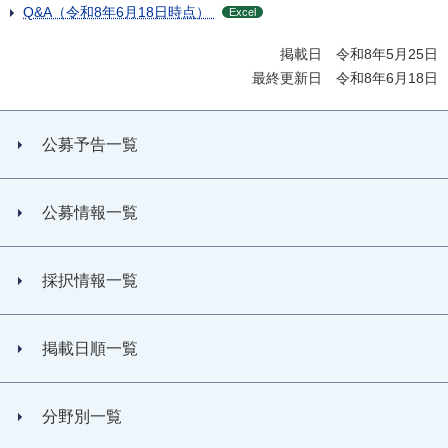
Q&A（令和8年6月18日時点）
Excel
掲載日 令和8年5月25日
最終更新日 令和8年6月18日
公募予告一覧
公募情報一覧
採択情報一覧
掲載日順一覧
分野別一覧