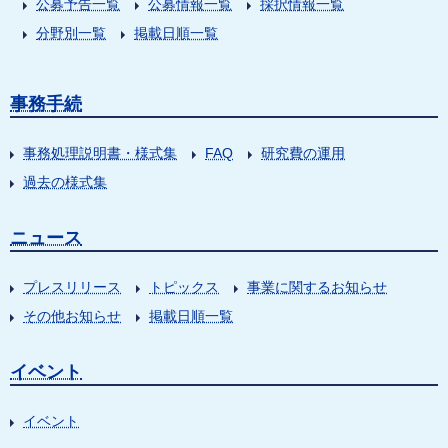
公募予告一覧
公募情報一覧
採択情報一覧
分野別一覧
掲載日順一覧
事務手続
事務処理説明書・様式集
FAQ
研究費の運用
過去の様式集
ニュース
プレスリリース
トピックス
事業に関するお知らせ
その他お知らせ
掲載日順一覧
イベント
イベント