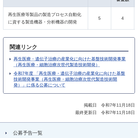
再生医療等製品の製造プロセス自動化
5
4
に資する製造機器・分析機器の開発
関連リンク
再生医療・遺伝子治療の産業化に向けた基盤技術開発事業
（再生医療・細胞治療次世代製造技術開発）
令和7年度 「再生医療・遺伝子治療の産業化に向けた基盤
技術開発事業（再生医療・細胞治療次世代製造技術開
発）」に係る公募について
掲載日 令和7年11月18日
最終更新日 令和7年11月18日
公募予告一覧