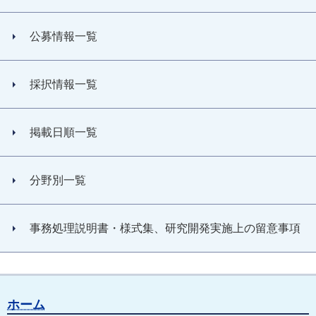
公募情報一覧
採択情報一覧
掲載日順一覧
分野別一覧
事務処理説明書・様式集、研究開発実施上の留意事項
ホーム