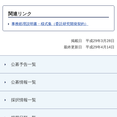
関連リンク
事務処理説明書・様式集（委託研究開発契約）
掲載日 平成29年3月28日
最終更新日 平成29年4月14日
公募予告一覧
公募情報一覧
採択情報一覧