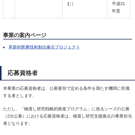
む）
平成31
年度
事業の案内ページ
革新的医療技術創出拠点プロジェクト
応募資格者
本事業の応募資格者は、公募要領で定める条件を満たす機関に所属
する者とします。
ただし、「橋渡し研究戦略的推進プログラム」に係るシーズの公募
（2次公募）における応募資格者は、橋渡し研究支援拠点の事業担当
者となります。