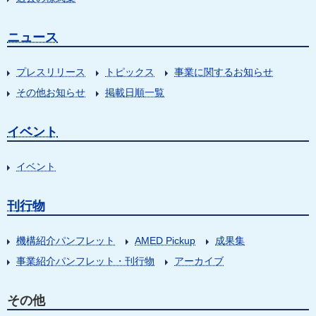
ニュース
プレスリリース
トピックス
事業に関するお知らせ
その他お知らせ
掲載日順一覧
イベント
イベント
刊行物
機構紹介パンフレット
AMED Pickup
成果集
事業紹介パンフレット・刊行物
アーカイブ
その他