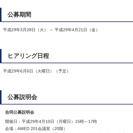
公募期間
平成29年3月28日（火） ～ 平成29年4月21日（金）
ヒアリング日程
平成29年6月6日（火曜日）（予定）
公募説明会
合同公募説明会
開催日：平成29年4月10日（月曜日）15時～17時
会場：AMED 201会議室（20階）