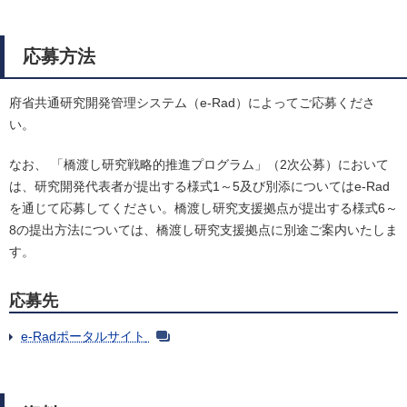
応募方法
府省共通研究開発管理システム（e-Rad）によってご応募くださ
い。
なお、 「橋渡し研究戦略的推進プログラム」（2次公募）において
は、研究開発代表者が提出する様式1～5及び別添についてはe-Rad
を通じて応募してください。橋渡し研究支援拠点が提出する様式6～
8の提出方法については、橋渡し研究支援拠点に別途ご案内いたしま
す。
応募先
e-Radポータルサイト