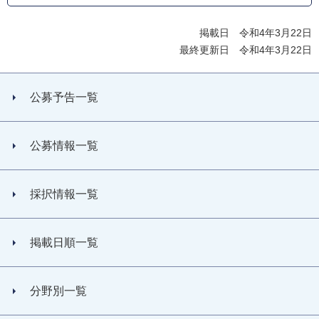
掲載日 令和4年3月22日
最終更新日 令和4年3月22日
公募予告一覧
公募情報一覧
採択情報一覧
掲載日順一覧
分野別一覧