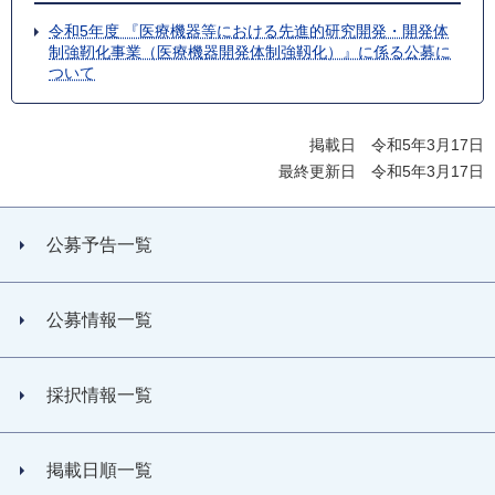
令和5年度 『医療機器等における先進的研究開発・開発体
制強靭化事業（医療機器開発体制強靱化）』に係る公募に
ついて
掲載日 令和5年3月17日
最終更新日 令和5年3月17日
公募予告一覧
公募情報一覧
採択情報一覧
掲載日順一覧