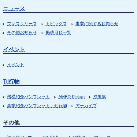
ニュース
プレスリリース
トピックス
事業に関するお知らせ
その他お知らせ
掲載日順一覧
イベント
イベント
刊行物
機構紹介パンフレット
AMED Pickup
成果集
事業紹介パンフレット・刊行物
アーカイブ
その他