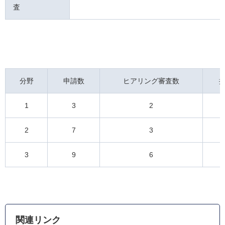
査
分野
申請数
ヒアリング審査数
1
3
2
2
7
3
3
9
6
関連リンク