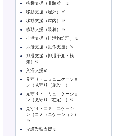
移乗支援（非装着）※
移動支援（屋外）※
移動支援（屋内）※
移動支援（装着）※
排泄支援（排泄物処理）※
排泄支援（動作支援）※
排泄支援（排泄予測・検
知）※
入浴支援※
見守り・コミュニケーショ
ン（見守り（施設））
見守り・コミュニケーショ
ン（見守り（在宅））※
見守り・コミュニケーショ
ン（コミュニケーション）
※
介護業務支援※