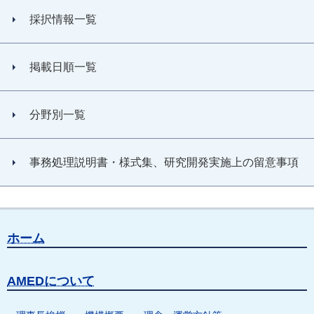
採択情報一覧
掲載日順一覧
分野別一覧
事務処理説明書・様式集、研究開発実施上の留意事項
ホーム
AMEDについて