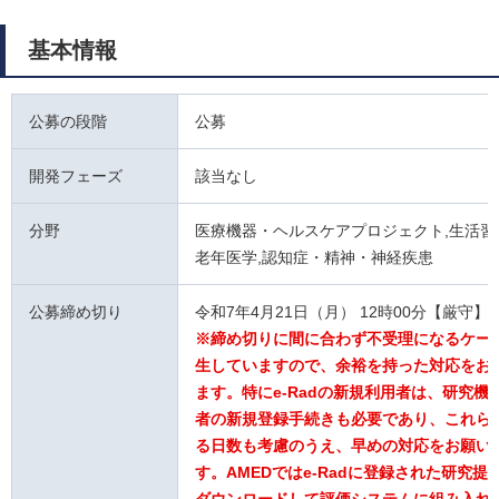
基本情報
公募の段階
公募
開発フェーズ
該当なし
分野
医療機器・ヘルスケアプロジェクト,生活習
老年医学,認知症・精神・神経疾患
公募締め切り
令和7年4月21日（月） 12時00分【厳守】
※締め切りに間に合わず不受理になるケー
生していますので、余裕を持った対応をお
ます。特にe-Radの新規利用者は、研究機関
者の新規登録手続きも必要であり、これら
る日数も考慮のうえ、早めの対応をお願い
す。AMEDではe-Radに登録された研究提