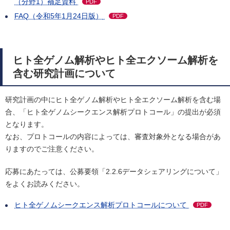
（分野1）補足資料
PDF
FAQ（令和5年1月24日版）
PDF
ヒト全ゲノム解析やヒト全エクソーム解析を
含む研究計画について
研究計画の中にヒト全ゲノム解析やヒト全エクソーム解析を含む場
合、「ヒト全ゲノムシークエンス解析プロトコール」の提出が必須
となります。
なお、プロトコールの内容によっては、審査対象外となる場合があ
りますのでご注意ください。
応募にあたっては、公募要領「2.2.6データシェアリングについて」
をよくお読みください。
ヒト全ゲノムシークエンス解析プロトコールについて
PDF