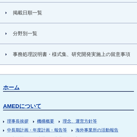
掲載日順一覧
分野別一覧
事務処理説明書・様式集、研究開発実施上の留意事項
ホーム
AMEDについて
理事長挨拶
機構概要
理念、運営方針等
中長期計画・年度計画・報告等
海外事業所の活動報告