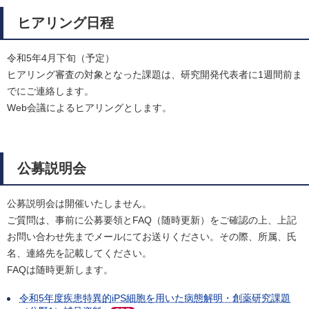
ヒアリング日程
令和5年4月下旬（予定）
ヒアリング審査の対象となった課題は、研究開発代表者に1週間前ま
でにご連絡します。
Web会議によるヒアリングとします。
公募説明会
公募説明会は開催いたしません。
ご質問は、事前に公募要領とFAQ（随時更新）をご確認の上、上記
お問い合わせ先までメールにてお送りください。その際、所属、氏
名、連絡先を記載してください。
FAQは随時更新します。
令和5年度疾患特異的iPS細胞を用いた病態解明・創薬研究課題