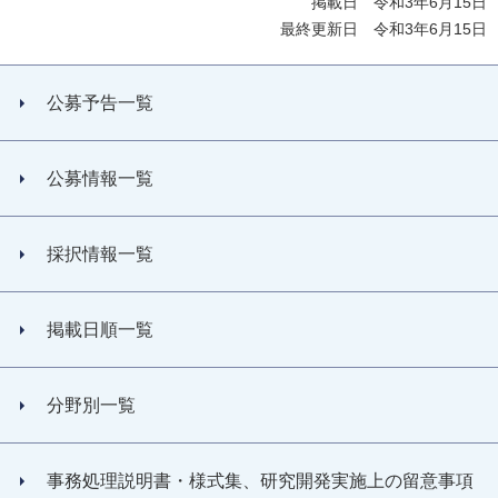
掲載日 令和3年6月15日
最終更新日 令和3年6月15日
公募予告一覧
公募情報一覧
採択情報一覧
掲載日順一覧
分野別一覧
事務処理説明書・様式集、研究開発実施上の留意事項