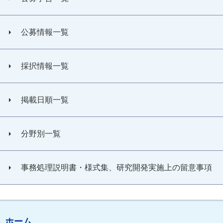
公募情報一覧
採択情報一覧
掲載日順一覧
分野別一覧
事務処理説明書・様式集、研究開発実施上の留意事項
ホーム