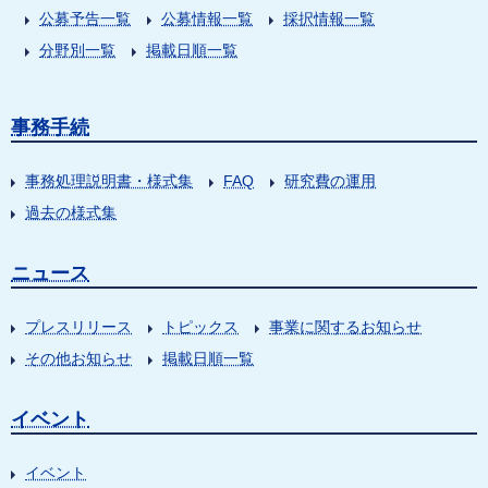
公募予告一覧
公募情報一覧
採択情報一覧
分野別一覧
掲載日順一覧
事務手続
事務処理説明書・様式集
FAQ
研究費の運用
過去の様式集
ニュース
プレスリリース
トピックス
事業に関するお知らせ
その他お知らせ
掲載日順一覧
イベント
イベント