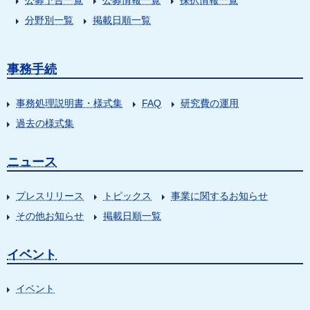
公募予告一覧
公募情報一覧
採択情報一覧
分野別一覧
掲載日順一覧
事務手続
事務処理説明書・様式集
FAQ
研究費の運用
過去の様式集
ニュース
プレスリリース
トピックス
事業に関するお知らせ
その他お知らせ
掲載日順一覧
イベント
イベント