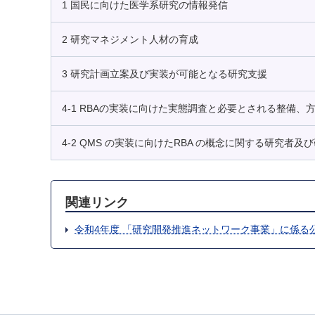
1 国民に向けた医学系研究の情報発信
2 研究マネジメント人材の育成
3 研究計画立案及び実装が可能となる研究支援
4-1 RBAの実装に向けた実態調査と必要とされる整備、
4-2 QMS の実装に向けたRBA の概念に関する研究者
関連リンク
令和4年度 「研究開発推進ネットワーク事業」に係る