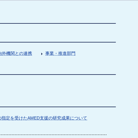
内外機関との連携
事業・推進部門
指定を受けたAMED支援の研究成果について