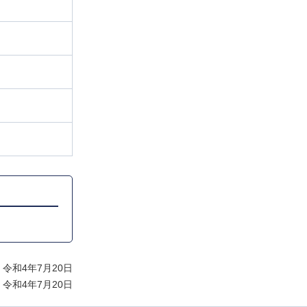
令和4年7月20日
令和4年7月20日