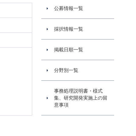
公募情報一覧
採択情報一覧
掲載日順一覧
分野別一覧
事務処理説明書・様式
集、研究開発実施上の留
意事項