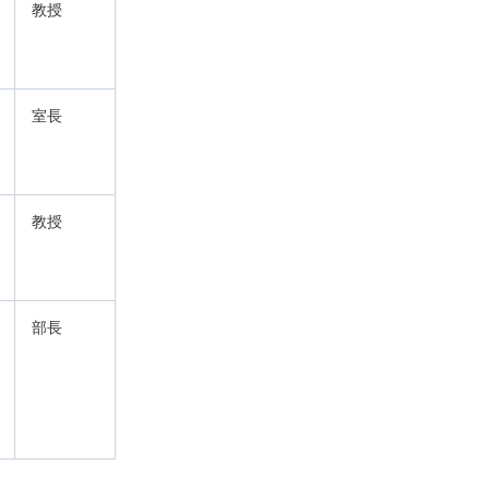
教授
室長
教授
部長