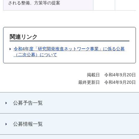
される整備、方策等の提案
関連リンク
令和4年度「研究開発推進ネットワーク事業」に係る公募
（二次公募）について
掲載日 令和4年9月20日
最終更新日 令和4年9月20日
公募予告一覧
公募情報一覧