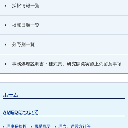
採択情報一覧
掲載日順一覧
分野別一覧
事務処理説明書・様式集、研究開発実施上の留意事項
ホーム
AMEDについて
理事長挨拶
機構概要
理念、運営方針等