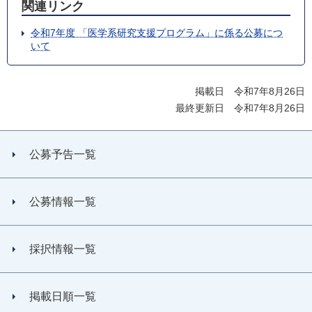
関連リンク
令和7年度 「医学系研究支援プログラム」に係る公募につ
いて
掲載日 令和7年8月26日
最終更新日 令和7年8月26日
公募予告一覧
公募情報一覧
採択情報一覧
掲載日順一覧