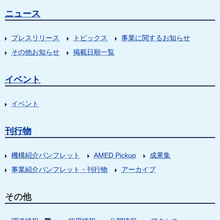
ニュース
プレスリリース
トピックス
事業に関するお知らせ
その他お知らせ
掲載日順一覧
イベント
イベント
刊行物
機構紹介パンフレット
AMED Pickup
成果集
事業紹介パンフレット・刊行物
アーカイブ
その他