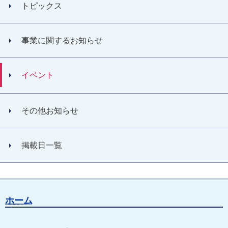
トピックス
事業に関するお知らせ
イベント
その他お知らせ
掲載日一覧
ホーム