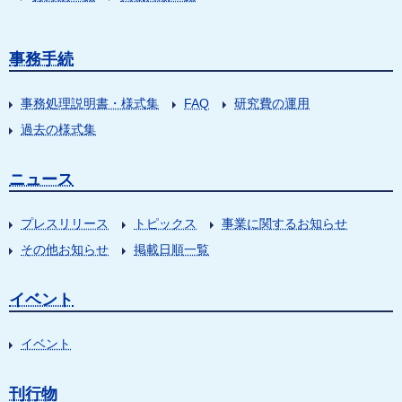
事務手続
事務処理説明書・様式集
FAQ
研究費の運用
過去の様式集
ニュース
プレスリリース
トピックス
事業に関するお知らせ
その他お知らせ
掲載日順一覧
イベント
イベント
刊行物