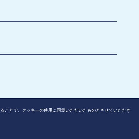
覧することで、クッキーの使用に同意いただいたものとさせていただき
リシー
アクセシビリティ
サイトマップ