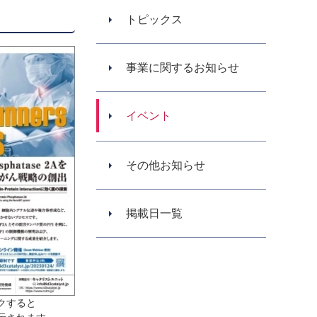
トピックス
事業に関するお知らせ
イベント
その他お知らせ
掲載日一覧
クすると