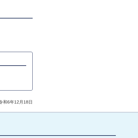
和6年12月18日