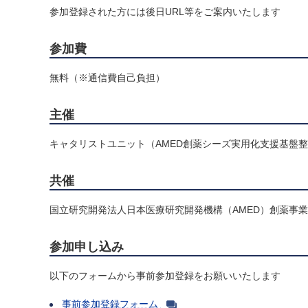
参加登録された方には後日URL等をご案内いたします
参加費
無料（※通信費自己負担）
主催
キャタリストユニット（AMED創薬シーズ実用化支援基盤
共催
国立研究開発法人日本医療研究開発機構（AMED）創薬事
参加申し込み
以下のフォームから事前参加登録をお願いいたします
事前参加登録フォーム