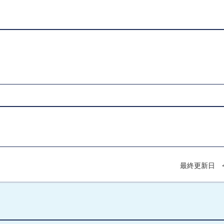
最終更新日 令