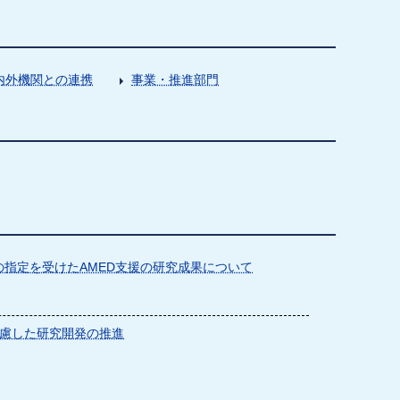
内外機関との連携
事業・推進部門
指定を受けたAMED支援の研究成果について
慮した研究開発の推進