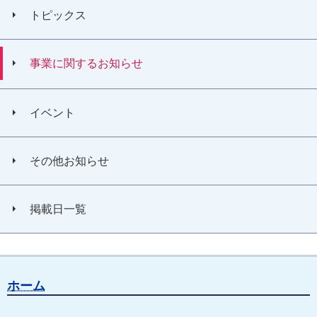
トピックス
事業に関するお知らせ
イベント
その他お知らせ
掲載日一覧
ホーム