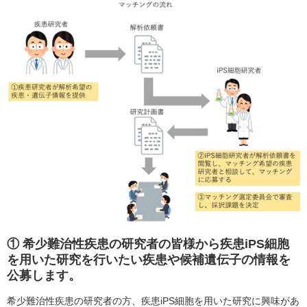
① 希少難治性疾患の研究者の皆様から疾患iPS細胞
を用いた研究を行いたい疾患や候補遺伝子の情報を
公募します。
希少難治性疾患の研究者の方、疾患iPS細胞を用いた研究に興味があ