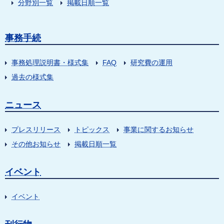
分野別一覧
掲載日順一覧
事務手続
事務処理説明書・様式集
FAQ
研究費の運用
過去の様式集
ニュース
プレスリリース
トピックス
事業に関するお知らせ
その他お知らせ
掲載日順一覧
イベント
イベント