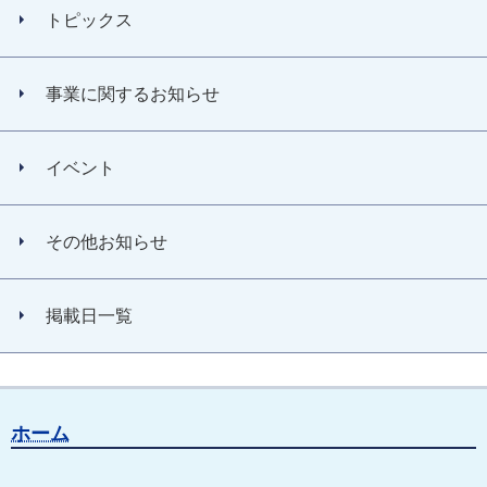
トピックス
事業に関するお知らせ
イベント
その他お知らせ
掲載日一覧
ホーム