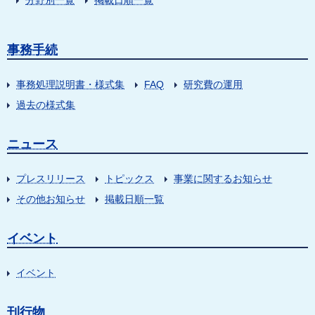
事務手続
事務処理説明書・様式集
FAQ
研究費の運用
過去の様式集
ニュース
プレスリリース
トピックス
事業に関するお知らせ
その他お知らせ
掲載日順一覧
イベント
イベント
刊行物