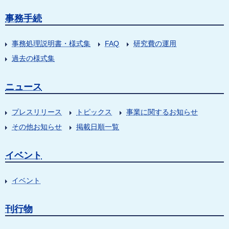
事務手続
事務処理説明書・様式集
FAQ
研究費の運用
過去の様式集
ニュース
プレスリリース
トピックス
事業に関するお知らせ
その他お知らせ
掲載日順一覧
イベント
イベント
刊行物