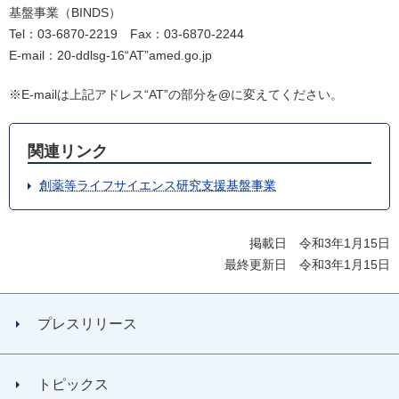
基盤事業（BINDS）
Tel：03-6870-2219 Fax：03-6870-2244
E-mail：20-ddlsg-16“AT”amed.go.jp
※E-mailは上記アドレス“AT”の部分を@に変えてください。
関連リンク
創薬等ライフサイエンス研究支援基盤事業
掲載日 令和3年1月15日
最終更新日 令和3年1月15日
プレスリリース
トピックス