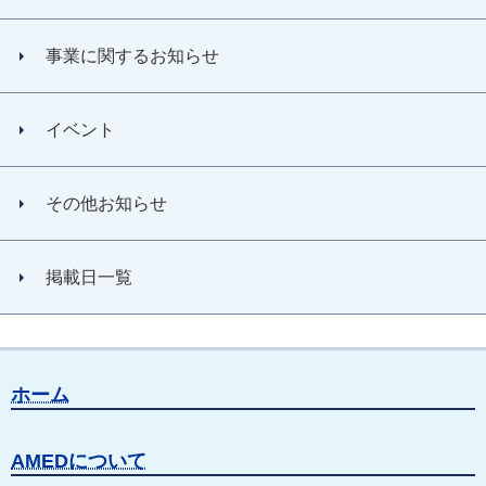
事業に関するお知らせ
イベント
その他お知らせ
掲載日一覧
ホーム
AMEDについて