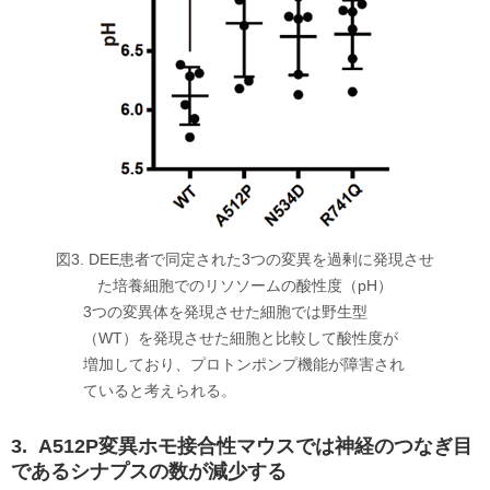
図3. DEE患者で同定された3つの変異を過剰に発現させ
た培養細胞でのリソソームの酸性度（pH）
3つの変異体を発現させた細胞では野生型
（WT）を発現させた細胞と比較して酸性度が
増加しており、プロトンポンプ機能が障害され
ていると考えられる。
3. A512P変異ホモ接合性マウスでは神経のつなぎ目
であるシナプスの数が減少する