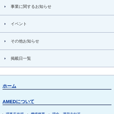
事業に関するお知らせ
イベント
その他お知らせ
掲載日一覧
ホーム
AMEDについて