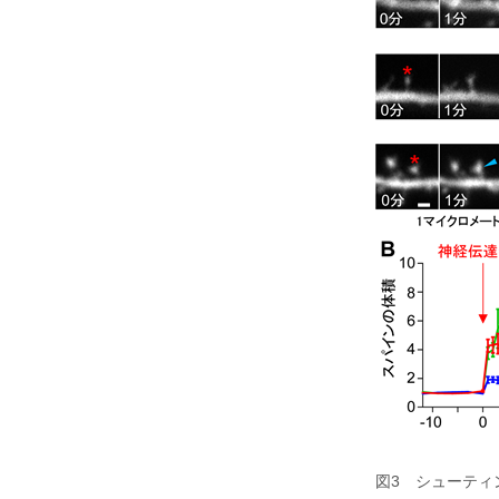
図3 シューティ