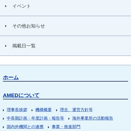
イベント
その他お知らせ
掲載日一覧
ホーム
AMEDについて
理事長挨拶
機構概要
理念、運営方針等
中長期計画・年度計画・報告等
海外事業所の活動報告
国内外機関との連携
事業・推進部門