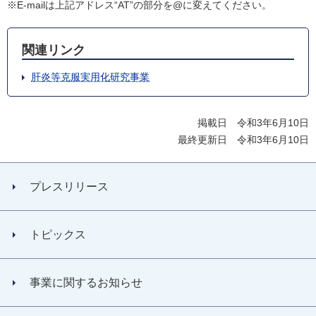
※E-mailは上記アドレス“AT”の部分を@に変えてください。
関連リンク
肝炎等克服実用化研究事業
掲載日 令和3年6月10日
最終更新日 令和3年6月10日
プレスリリース
トピックス
事業に関するお知らせ