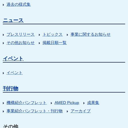
過去の様式集
ニュース
プレスリリース
トピックス
事業に関するお知らせ
その他お知らせ
掲載日順一覧
イベント
イベント
刊行物
機構紹介パンフレット
AMED Pickup
成果集
事業紹介パンフレット・刊行物
アーカイブ
その他