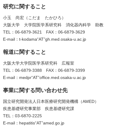
研究に関すること
小玉 尚宏（こだま たかひろ）
大阪大学 大学院医学系研究科 消化器内科学 助教
TEL：06-6879-3621 FAX：06-6879-3629
E-mail：t-kodama“AT”gh.med.osaka-u.ac.jp
報道に関すること
大阪大学大学院医学系研究科 広報室
TEL：06-6879-3388 FAX：06-6879-3399
E-mail：medpr“AT”office.med.osaka-u.ac.jp
事業に関する問い合わせ先
国立研究開発法人日本医療研究開発機構（AMED）
疾患基礎研究事業部 疾患基礎研究課
TEL：03-6870-2225
E-mail：hepatitis“AT”amed.go.jp