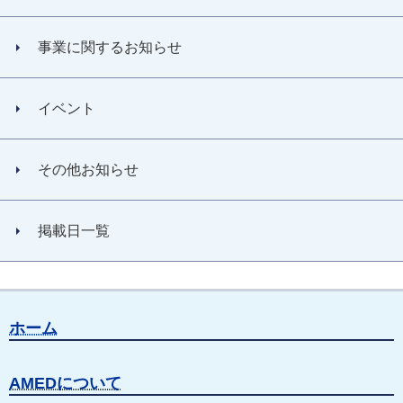
事業に関するお知らせ
イベント
その他お知らせ
掲載日一覧
ホーム
AMEDについて