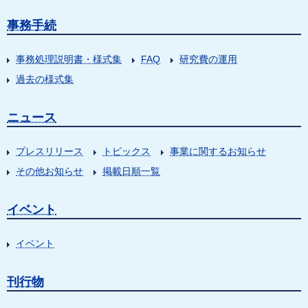
事務手続
事務処理説明書・様式集
FAQ
研究費の運用
過去の様式集
ニュース
プレスリリース
トピックス
事業に関するお知らせ
その他お知らせ
掲載日順一覧
イベント
イベント
刊行物