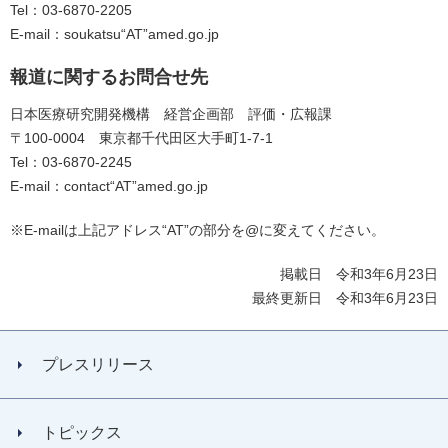
Tel：03-6870-2205
E-mail：soukatsu“AT”amed.go.jp
報道に関するお問合せ先
日本医療研究開発機構 経営企画部 評価・広報課
〒100-0004 東京都千代田区大手町1-7-1
Tel：03-6870-2245
E-mail：contact“AT”amed.go.jp
※E-mailは上記アドレス“AT”の部分を@に変えてください。
掲載日 令和3年6月23日
最終更新日 令和3年6月23日
プレスリリース
トピックス