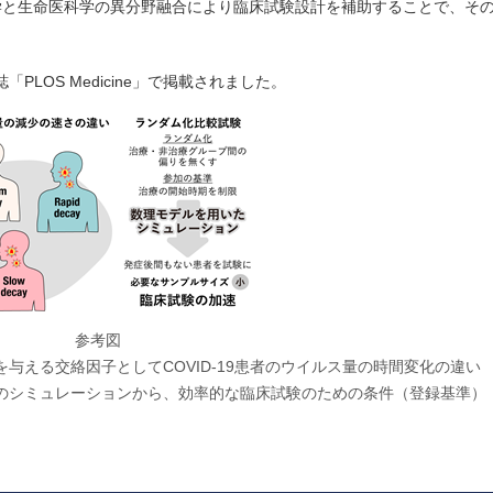
学と生命医科学の異分野融合により臨床試験設計を補助することで、そ
PLOS Medicine」で掲載されました。
参考図
与える交絡因子としてCOVID-19患者のウイルス量の時間変化の違い
のシミュレーションから、効率的な臨床試験のための条件（登録基準）