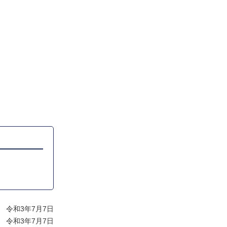
 令和3年7月7日
 令和3年7月7日