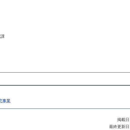
究課
究事業
掲載日
最終更新日